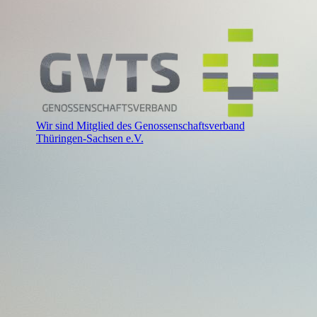
Wir sind Mitglied des Genossenschaftsverband
Thüringen-Sachsen e.V.