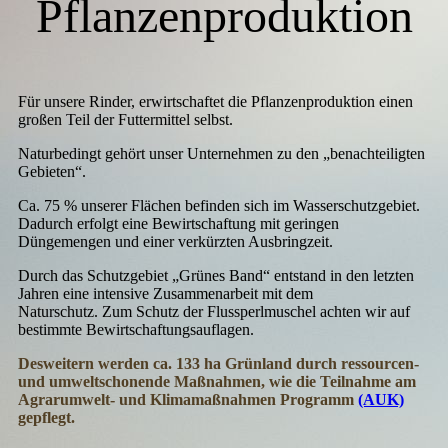
Pflanzenproduktion
Für unsere Rinder, erwirtschaftet die Pflanzenproduktion einen
großen Teil der Futtermittel selbst.
Naturbedingt gehört unser Unternehmen zu den „benachteiligten
Gebieten“.
Ca. 75 % unserer Flächen befinden sich im Wasserschutzgebiet.
Dadurch erfolgt eine Bewirtschaftung mit geringen
Düngemengen und einer verkürzten Ausbringzeit.
Durch das Schutzgebiet „Grünes Band“ entstand in den letzten
Jahren eine intensive Zusammenarbeit mit dem
Naturschutz. Zum Schutz der Flussperlmuschel achten wir auf
bestimmte Bewirtschaftungsauflagen.
Desweitern werden ca. 133 ha Grünland durch ressourcen-
und umweltschonende Maßnahmen, wie die Teilnahme am
Agrarumwelt- und Klimamaßnahmen Programm
(AUK)
gepflegt.