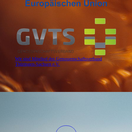
Wir sind Mitglied des Genossenschaftsverband
Thüringen-Sachsen e.V.