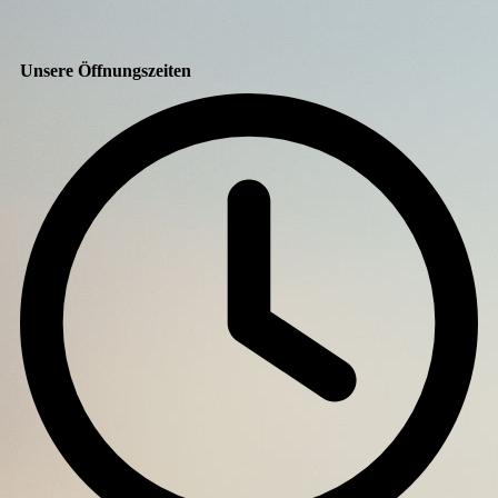
Unsere Öffnungszeiten